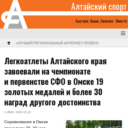
Алтайский спорт
Быстрее, Выше, Сильнее - Вместе
«ЛУЧШИЙ РЕГИОНАЛЬНЫЙ ИНТЕРНЕТ-ПРОЕКТ»
Легкоатлеты Алтайского края
завоевали на чемпионате
и первенстве СФО в Омске 19
золотых медалей и более 30
наград другого достоинства
1 ИЮН. 2026 15:15
Соревнования в Омске