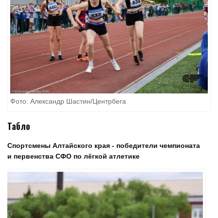
Фото: Александр Шастин/Центрбега
Табло
Спортсмены Алтайского края - победители чемпионата
и первенства СФО по лёгкой атлетике