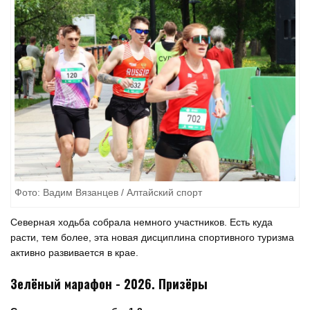
Фото: Вадим Вязанцев / Алтайский спорт
Северная ходьба собрала немного участников. Есть куда
расти, тем более, эта новая дисциплина спортивного туризма
активно развивается в крае.
Зелёный марафон - 2026. Призёры