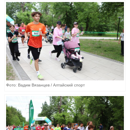
Фото: Вадим Вязанцев / Алтайский спорт