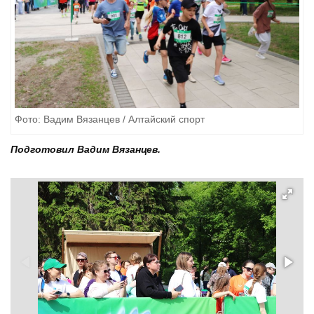
Фото: Вадим Вязанцев / Алтайский спорт
Подготовил Вадим Вязанцев.