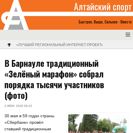
Алтайский спорт
Быстрее, Выше, Сильнее - Вместе
«ЛУЧШИЙ РЕГИОНАЛЬНЫЙ ИНТЕРНЕТ-ПРОЕКТ»
В Барнауле традиционный
«Зелёный марафон» собрал
порядка тысячи участников
(фото)
2 ИЮН. 2026 09:23
30 мая в 59 годах страны
«Сбербанк» провёл
ставший традиционным