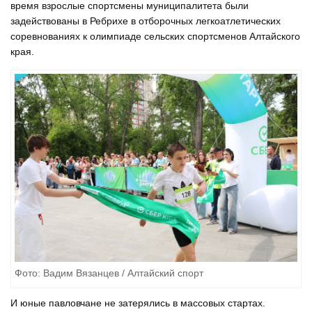
время взрослые спортсмены муниципалитета были
задействованы в Ребрихе в отборочных легкоатлетических
соревнованиях к олимпиаде сельских спортсменов Алтайского
края.
Фото: Вадим Вязанцев / Алтайский спорт
И юные павловчане не затерялись в массовых стартах.