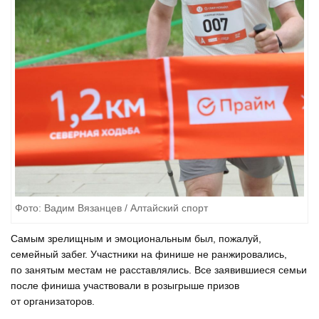
Фото: Вадим Вязанцев / Алтайский спорт
Самым зрелищным и эмоциональным был, пожалуй,
семейный забег. Участники на финише не ранжировались,
по занятым местам не расставлялись. Все заявившиеся семьи
после финиша участвовали в розыгрыше призов
от организаторов.