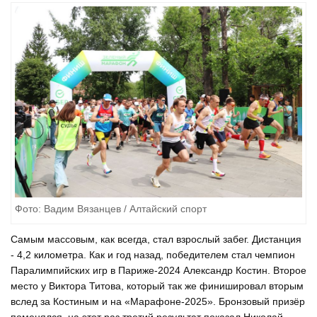
Фото: Вадим Вязанцев / Алтайский спорт
Самым массовым, как всегда, стал взрослый забег. Дистанция
- 4,2 километра. Как и год назад, победителем стал чемпион
Паралимпийских игр в Париже-2024 Александр Костин. Второе
место у Виктора Титова, который так же финишировал вторым
вслед за Костиным и на «Марафоне-2025». Бронзовый призёр