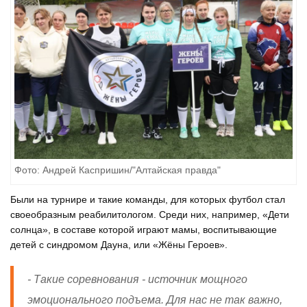
Фото: Андрей Каспришин/"Алтайская правда"
Были на турнире и такие команды, для которых футбол стал
своеобразным реабилитологом. Среди них, например, «Дети
солнца», в составе которой играют мамы, воспитывающие
детей с синдромом Дауна, или «Жёны Героев».
- Такие соревнования - источник мощного
эмоционального подъема. Для нас не так важно,