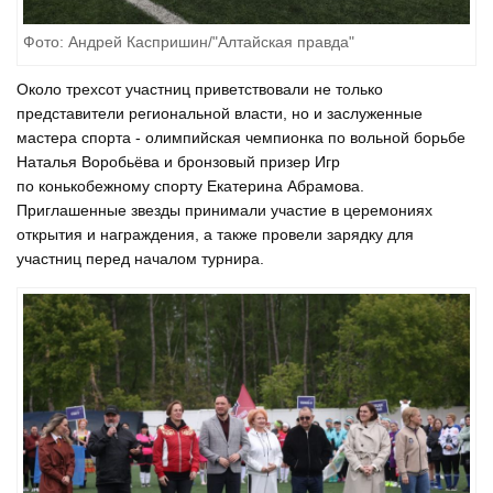
Фото: Андрей Каспришин/"Алтайская правда"
Около трехсот участниц приветствовали не только
представители региональной власти, но и заслуженные
мастера спорта - олимпийская чемпионка по вольной борьбе
Наталья Воробьёва и бронзовый призер Игр
по конькобежному спорту Екатерина Абрамова.
Приглашенные звезды принимали участие в церемониях
открытия и награждения, а также провели зарядку для
участниц перед началом турнира.