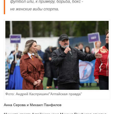
футбол или, к примеру, борьба, бокс -
не женские виды спорта.
Фото: Андрей Каспришин/"Алтайская правда"
Анна Серова и Михаил Панфилов