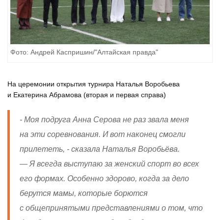
Фото: Андрей Каспришин/"Алтайская правда"
На церемонии открытия турнира Наталья Воробьева
и Екатерина Абрамова (вторая и первая справа)
- Моя подруга Анна Серова не раз звала меня
на эти соревнования. И вот наконец смогли
прилететь, - сказала Наталья Воробьёва.
— Я всегда выступаю за женский спорт во всех
его формах. Особенно здорово, когда за дело
берутся мамы, которые борются
с общепринятыми представлениями о том, что