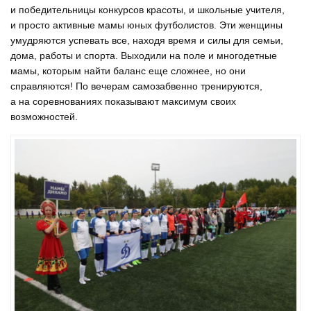
и победительницы конкурсов красоты, и школьные учителя,
и просто активные мамы юных футболистов. Эти женщины
умудряются успевать все, находя время и силы для семьи,
дома, работы и спорта. Выходили на поле и многодетные
мамы, которым найти баланс еще сложнее, но они
справляются! По вечерам самозабвенно тренируются,
а на соревнованиях показывают максимум своих
возможностей.