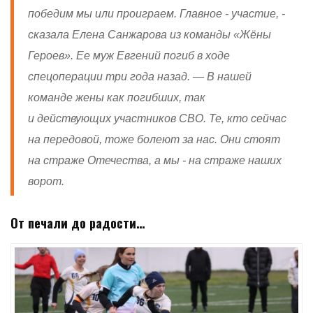
победим мы или проиграем. Главное - участие, -
сказала Елена Санжарова из команды «Жёны
Героев». Ее муж Евгений погиб в ходе
спецоперации три года назад. — В нашей
команде жены как погибших, так
и действующих участников СВО. Те, кто сейчас
на передовой, тоже болеют за нас. Они стоят
на страже Отечества, а мы - на страже наших
ворот.
От печали до радости…