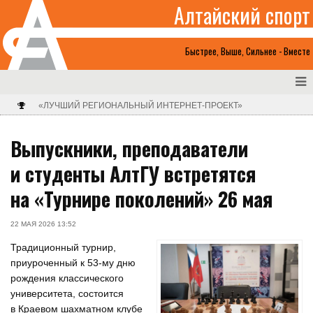
Алтайский спорт
Быстрее, Выше, Сильнее - Вместе
«ЛУЧШИЙ РЕГИОНАЛЬНЫЙ ИНТЕРНЕТ-ПРОЕКТ»
Выпускники, преподаватели
и студенты АлтГУ встретятся
на «Турнире поколений» 26 мая
22 МАЯ 2026 13:52
Традиционный турнир,
приуроченный к 53-му дню
рождения классического
университета, состоится
в Краевом шахматном клубе