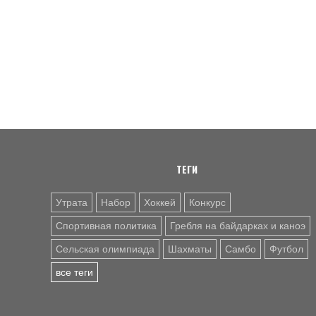
ТЕГИ
Утрата
Набор
Хоккей
Конкурс
Спортивная политика
Гребля на байдарках и каноэ
Сельская олимпиада
Шахматы
Самбо
Футбол
все теги