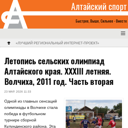
Алтайский спорт
Быстрее, Выше, Сильнее - Вместе
«ЛУЧШИЙ РЕГИОНАЛЬНЫЙ ИНТЕРНЕТ-ПРОЕКТ»
Летопись сельских олимпиад
Алтайского края. XXXIII летняя.
Волчиха, 2011 год. Часть вторая
23 МАР. 2026 11:33
Одной из главных сенсаций
олимпиады в Волчихе стала
победа в футбольном
турнире сборной
Кулундинского района. Эта