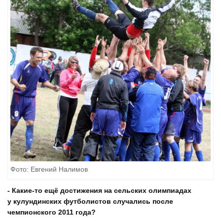
Фото: Евгений Налимов
- Какие-то ещё достижения на сельских олимпиадах
у кулундинских футболистов случались после
чемпионского 2011 года?