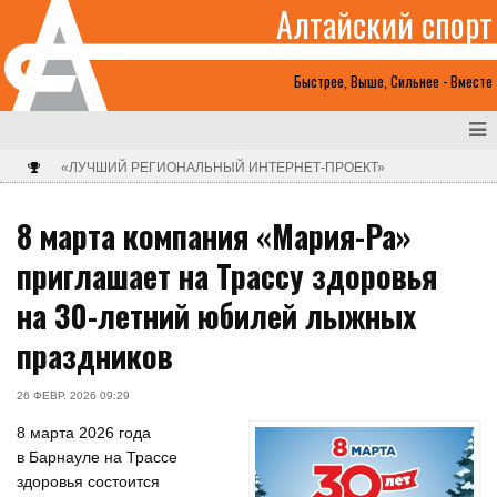
Алтайский спорт
Быстрее, Выше, Сильнее - Вместе
«ЛУЧШИЙ РЕГИОНАЛЬНЫЙ ИНТЕРНЕТ-ПРОЕКТ»
8 марта компания «Мария-Ра»
приглашает на Трассу здоровья
на 30-летний юбилей лыжных
праздников
26 ФЕВР. 2026 09:29
8 марта 2026 года
в Барнауле на Трассе
здоровья состоится