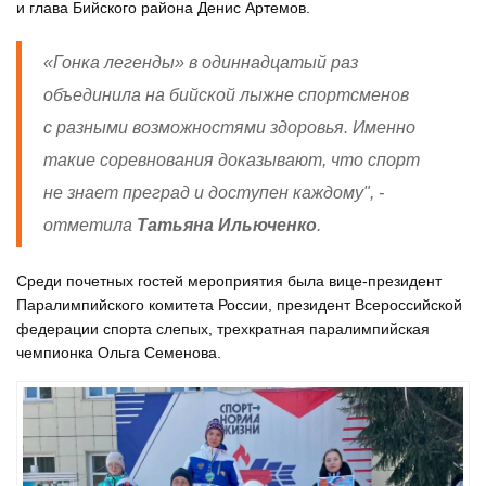
и глава Бийского района Денис Артемов.
«Гонка легенды» в одиннадцатый раз
объединила на бийской лыжне спортсменов
с разными возможностями здоровья. Именно
такие соревнования доказывают, что спорт
не знает преград и доступен каждому", -
отметила
Татьяна Ильюченко
.
Среди почетных гостей мероприятия была вице-президент
Паралимпийского комитета России, президент Всероссийской
федерации спорта слепых, трехкратная паралимпийская
чемпионка Ольга Семенова.