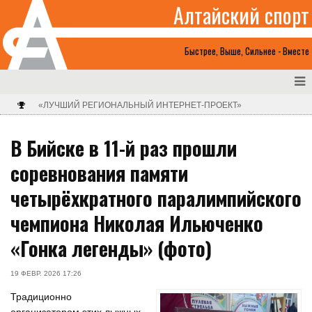
Алтайский спорт
Быстрее, Выше, Сильнее - Вместе
«ЛУЧШИЙ РЕГИОНАЛЬНЫЙ ИНТЕРНЕТ-ПРОЕКТ»
В Бийске в 11-й раз прошли
соревнования памяти
четырёхкратного паралимпийского
чемпиона Николая Ильюченко
«Гонка легенды» (фото)
19 ФЕВР. 2026 17:26
Традиционно