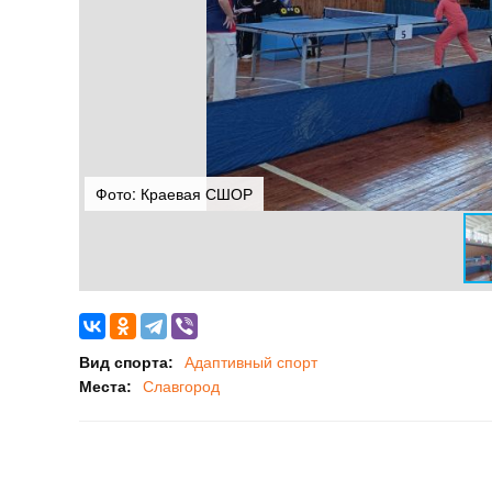
Фото: Краевая СШОР
Вид спорта:
Адаптивный спорт
Места:
Славгород