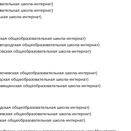
вательная школа-интернат)
вательная школа-интернат)
ьная школа-интернат)
вская общеобразовательная школа-интернат)
лавгородская общеобразовательная школа-интернат)
ловская общеобразовательная школа-интернат)
Ключевская общеобразовательная школа-интернат)
одская общеобразовательная школа-интернат)
говещенская общеобразовательная школа-интернат)
родская общеобразовательная школа-интернат)
ючевская общеобразовательная школа-интернат)
ская общеобразовательная школа-интернат).