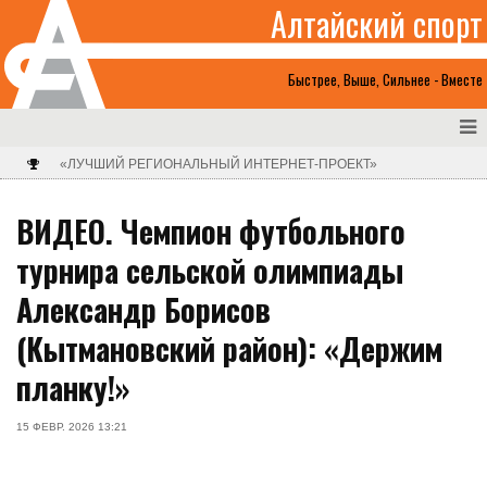
Алтайский спорт
Быстрее, Выше, Сильнее - Вместе
«ЛУЧШИЙ РЕГИОНАЛЬНЫЙ ИНТЕРНЕТ-ПРОЕКТ»
ВИДЕО. Чемпион футбольного
турнира сельской олимпиады
Александр Борисов
(Кытмановский район): «Держим
планку!»
15 ФЕВР. 2026 13:21