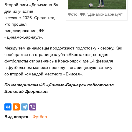
Второй лиги «Дивизиона Б»
для их участия
Фото: ФК "Динамо-Барнаул"
в сезоне-2026. Среди тех,
кто прошёл
лицензирование, ФК
«Динамо-Барнаул».
Между тем динамовцы продолжают подготовку к сезону. Как
сообщается на странице клуба «ВКонтакте», сегодня
футболисты отправились в Красноярск, где 14 февраля
в футбольном манеже проведут товарищескую встречу
со второй командой местного «Енисея».
По материалам ФК «Динамо-Барнаул» подготовил
Виталий Дворянкин.
Вид спорта:
Футбол