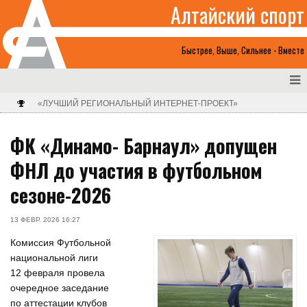
Алтайский спорт
Быстрее, Выше, Сильнее - Вместе
«ЛУЧШИЙ РЕГИОНАЛЬНЫЙ ИНТЕРНЕТ-ПРОЕКТ»
ФК «Динамо- Барнаул» допущен
ФНЛ до участия в футбольном
сезоне-2026
13 ФЕВР. 2026 16:27
Комиссия Футбольной
национальной лиги
12 февраля провела
очередное заседание
по аттестации клубов