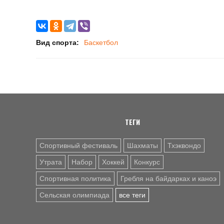
Вид спорта:
Баскетбол
ТЕГИ
Спортивный фестиваль
Шахматы
Тхэквондо
Утрата
Набор
Хоккей
Конкурс
Спортивная политика
Гребля на байдарках и каноэ
Сельская олимпиада
все теги