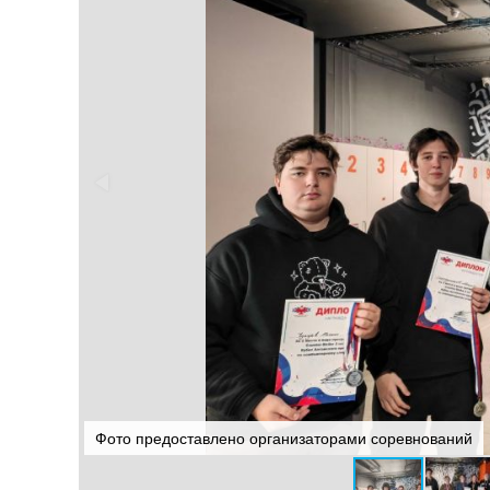
Фото предоставлено организаторами соревнований