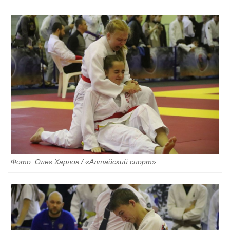
Фото: Олег Харлов / «Алтайский спорт»