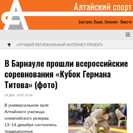
Алтайский спорт
Быстрее, Выше, Сильнее - Вместе
«ЛУЧШИЙ РЕГИОНАЛЬНЫЙ ИНТЕРНЕТ-ПРОЕКТ»
В Барнауле прошли всероссийские
соревнования «Кубок Германа
Титова» (фото)
18 ДЕК. 2025 15:30
В универсальном зале
Алтайского училища
олимпийского резерва
13−14 декабря состоялись
традиционные