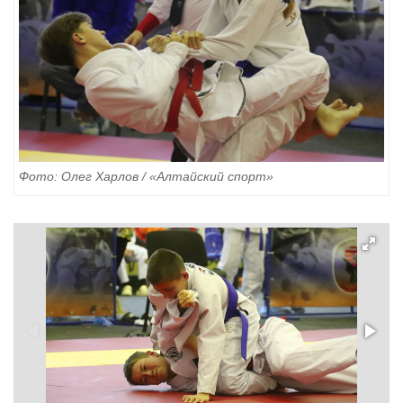
Фото: Олег Харлов / «Алтайский спорт»