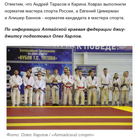
Отметим, что Андрей Тарасов и Карина Ховрах выполнили
норматив мастера спорта России, а Евгений Цимерман
и Алишер Баннов - норматив кандидата в мастера спорта.
По информации Алтайской краевая федерации джиу-
джитсу подготовил Олег Харлов.
Фото: Олег Харлов / «Алтайский спорт»