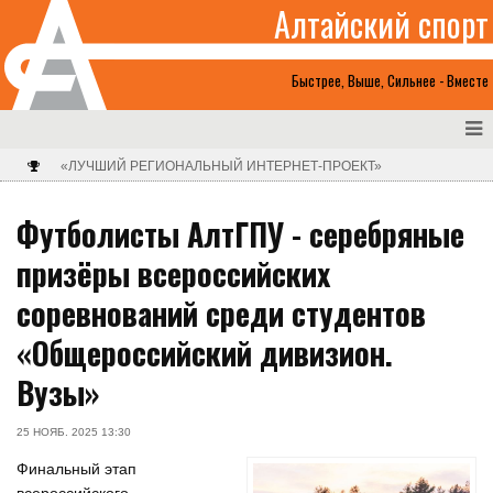
Алтайский спорт
Быстрее, Выше, Сильнее - Вместе
«ЛУЧШИЙ РЕГИОНАЛЬНЫЙ ИНТЕРНЕТ-ПРОЕКТ»
Футболисты АлтГПУ - серебряные
призёры всероссийских
соревнований среди студентов
«Общероссийский дивизион.
Вузы»
25 НОЯБ. 2025 13:30
Финальный этап