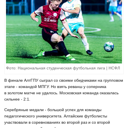
Фото: Национальная студенческая футбольная лига | НСФЛ
В финале АлтГПУ сыграл со своими обидчиками на групповом
этапе - командой МПГУ. Но взять реванш у соперника
в золотом матче не удалось. Московская команда оказалась
сильнее - 2:1.
Серебряные медали - большой успех для команды
педагогического университета. Алтайские футболисты
участвовали в соревнованиях во второй раз и со второй