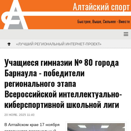
Алтайский спорт
Быстрее, Выше, Сильнее - Вместе
«ЛУЧШИЙ РЕГИОНАЛЬНЫЙ ИНТЕРНЕТ-ПРОЕКТ»
Учащиеся гимназии № 80 города
Барнаула - победители
регионального этапа
Всероссийской интеллектуально-
киберспортивной школьной лиги
20 НОЯБ. 2025 11:40
В Алтайском крае 17 ноября