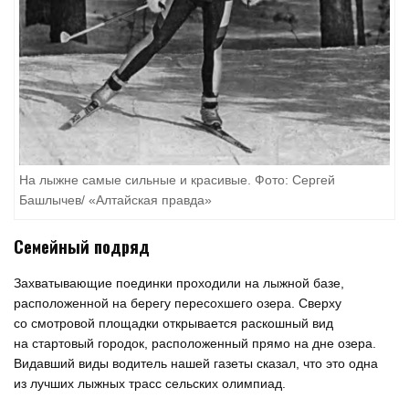
На лыжне самые сильные и красивые. Фото: Сергей
Башлычев/ «Алтайская правда»
Семейный подряд
Захватывающие поединки проходили на лыжной базе,
расположенной на берегу пересохшего озера. Сверху
со смотровой площадки открывается раскошный вид
на стартовый городок, расположенный прямо на дне озера.
Видавший виды водитель нашей газеты сказал, что это одна
из лучших лыжных трасс сельских олимпиад.