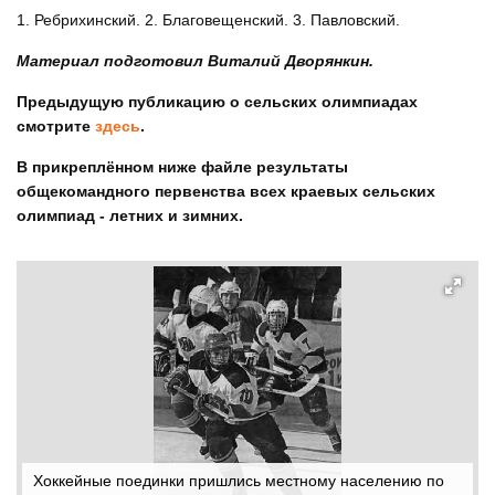
1. Ребрихинский. 2. Благовещенский. 3. Павловский.
Материал подготовил Виталий Дворянкин.
Предыдущую публикацию о сельских олимпиадах
смотрите
здесь
.
В прикреплённом ниже файле результаты
общекомандного первенства всех краевых сельских
олимпиад - летних и зимних.
Хоккейные поединки пришлись местному населению по