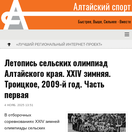
Алтайский спорт
Быстрее, Выше, Сильнее - Вместе
«ЛУЧШИЙ РЕГИОНАЛЬНЫЙ ИНТЕРНЕТ-ПРОЕКТ»
Летопись сельских олимпиад
Алтайского края. XXIV зимняя.
Троицкое, 2009-й год. Часть
первая
4 НОЯБ. 2025 13:51
В отборочных
соревнованиях XXIV зимней
олимпиады сельских