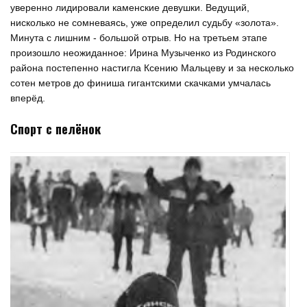
уверенно лидировали каменские девушки. Ведущий,
нисколько не сомневаясь, уже определил судьбу «золота».
Минута с лишним - большой отрыв. Но на третьем этапе
произошло неожиданное: Ирина Музыченко из Родинского
района постепенно настигла Ксению Мальцеву и за несколько
сотен метров до финиша гигантскими скачками умчалась
вперёд.
Спорт с пелёнок