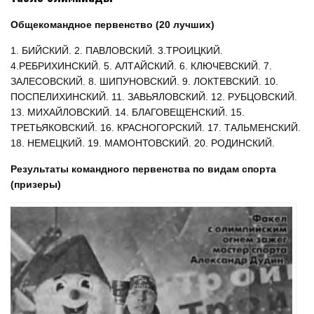
Общекомандное первенство (20 лучших)
1. БИЙСКИЙ. 2. ПАВЛОВСКИЙ. 3.ТРОИЦКИЙ.
4.РЕБРИХИНСКИЙ. 5. АЛТАЙСКИЙ. 6. КЛЮЧЕВСКИЙ. 7.
ЗАЛЕСОВСКИЙ. 8. ШИПУНОВСКИЙ. 9. ЛОКТЕВСКИЙ. 10.
ПОСПЕЛИХИНСКИЙ. 11. ЗАВЬЯЛОВСКИЙ. 12. РУБЦОВСКИЙ.
13. МИХАЙЛОВСКИЙ. 14. БЛАГОВЕЩЕНСКИЙ. 15.
ТРЕТЬЯКОВСКИЙ. 16. КРАСНОГОРСКИЙ. 17. ТАЛЬМЕНСКИЙ.
18. НЕМЕЦКИЙ. 19. МАМОНТОВСКИЙ. 20. РОДИНСКИЙ.
Результаты командного первенства по видам спорта
(призеры)