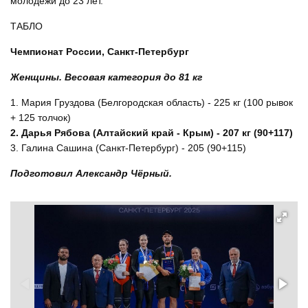
молодёжи до 23 лет.
ТАБЛО
Чемпионат России, Санкт‑Петербург
Женщины. Весовая категория до 81 кг
1. Мария Груздова (Белгородская область) - 225 кг (100 рывок
+ 125 толчок)
2. Дарья Рябова (Алтайский край - Крым) - 207 кг (90+117)
3. Галина Сашина (Санкт-Петербург) - 205 (90+115)
Подготовил Александр Чёрный.