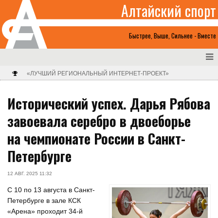
Алтайский спорт
Быстрее, Выше, Сильнее - Вместе
«ЛУЧШИЙ РЕГИОНАЛЬНЫЙ ИНТЕРНЕТ-ПРОЕКТ»
Исторический успех. Дарья Рябова
завоевала серебро в двоеборье
на чемпионате России в Санкт-
Петербурге
12 АВГ. 2025 11:32
С 10 по 13 августа в Санкт-
Петербурге в зале КСК
«Арена» проходит 34-й