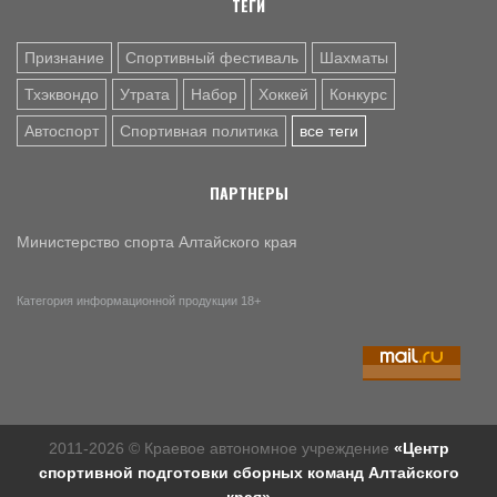
ТЕГИ
Признание
Спортивный фестиваль
Шахматы
Тхэквондо
Утрата
Набор
Хоккей
Конкурс
Автоспорт
Спортивная политика
все теги
ПАРТНЕРЫ
Министерство спорта Алтайского края
Категория информационной продукции 18+
2011-2026 © Краевое автономное учреждение
«Центр
спортивной подготовки сборных команд Алтайского