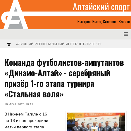
Алтайский спорт
Быстрее, Выше, Сильнее - Вместе
«ЛУЧШИЙ РЕГИОНАЛЬНЫЙ ИНТЕРНЕТ-ПРОЕКТ»
Команда футболистов-ампутантов
«Динамо-Алтай» - серебряный
призёр 1-го этапа турнира
«Стальная воля»
19 ИЮН. 2025 10:12
В Нижнем Тагиле с 16
по 18 июня проходили
матчи первого этапа