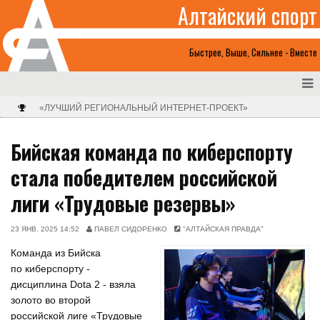
Алтайский спорт
Быстрее, Выше, Сильнее - Вместе
«ЛУЧШИЙ РЕГИОНАЛЬНЫЙ ИНТЕРНЕТ-ПРОЕКТ»
Бийская команда по киберспорту
стала победителем российской
лиги «Трудовые резервы»
23 ЯНВ. 2025 14:52
ПАВЕЛ СИДОРЕНКО
"АЛТАЙСКАЯ ПРАВДА"
Команда из Бийска
по киберспорту -
дисциплина Dota 2 - взяла
золото во второй
российской лиге «Трудовые