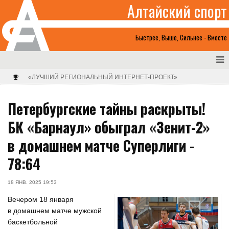
Алтайский спорт
Быстрее, Выше, Сильнее - Вместе
«ЛУЧШИЙ РЕГИОНАЛЬНЫЙ ИНТЕРНЕТ-ПРОЕКТ»
Петербургские тайны раскрыты!
БК «Барнаул» обыграл «Зенит-2»
в домашнем матче Суперлиги -
78:64
18 ЯНВ. 2025 19:53
Вечером 18 января
в домашнем матче мужской
баскетбольной