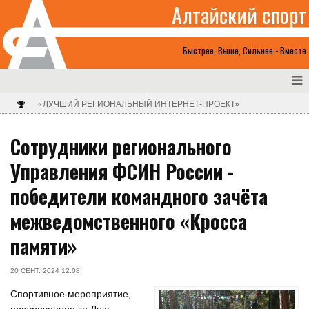
Алтайский спорт
Быстрее, Выше, Сильнее - Вместе
«ЛУЧШИЙ РЕГИОНАЛЬНЫЙ ИНТЕРНЕТ-ПРОЕКТ»
Сотрудники регионального
Управления ФСИН России -
победители командного зачёта
межведомственного «Кросса
памяти»
20 СЕНТ. 2024 12:08
Спортивное мероприятие,