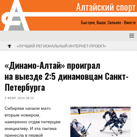
Алтайский спорт
Быстрее, Выше, Сильнее - Вместе
«ЛУЧШИЙ РЕГИОНАЛЬНЫЙ ИНТЕРНЕТ-ПРОЕКТ»
«Динамо-Алтай» проиграл
на выезде 2:5 динамовцам Санкт-
Петербурга
2 ФЕВР. 2024 09:22
Сибиряки начали матч
вторым номером,
намеренно отдав питерцам
инициативу. И эта тактика
принесла в первой