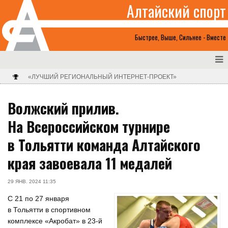
Алтайский спорт
Быстрее, Выше, Сильнее - Вместе
«ЛУЧШИЙ РЕГИОНАЛЬНЫЙ ИНТЕРНЕТ-ПРОЕКТ»
Волжский прилив.
На Всероссийском турнире
в Тольятти команда Алтайского
края завоевала 11 медалей
29 ЯНВ. 2024 11:35
С 21 по 27 января
в Тольятти в спортивном
комплексе «Акробат» в 23-й