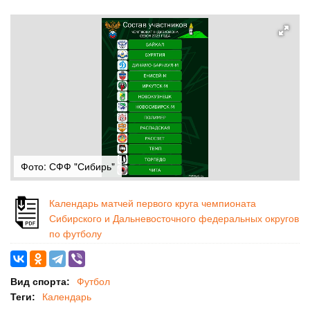
Фото: СФФ "Сибирь"
Календарь матчей первого круга чемпионата
Сибирского и Дальневосточного федеральных округов
по футболу
Вид спорта:
Футбол
Теги:
Календарь