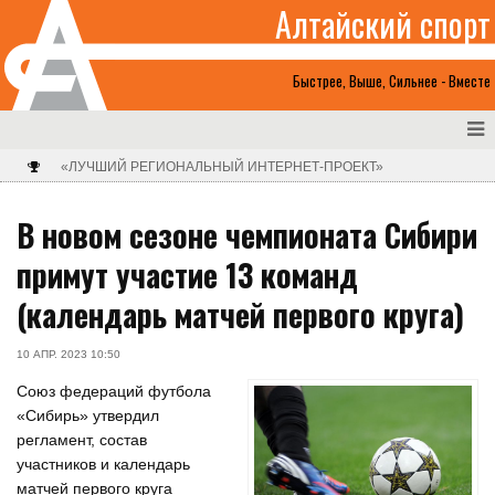
Алтайский спорт
Быстрее, Выше, Сильнее - Вместе
«ЛУЧШИЙ РЕГИОНАЛЬНЫЙ ИНТЕРНЕТ-ПРОЕКТ»
В новом сезоне чемпионата Сибири
примут участие 13 команд
(календарь матчей первого круга)
10 АПР. 2023 10:50
Союз федераций футбола
«Сибирь» утвердил
регламент, состав
участников и календарь
матчей первого круга