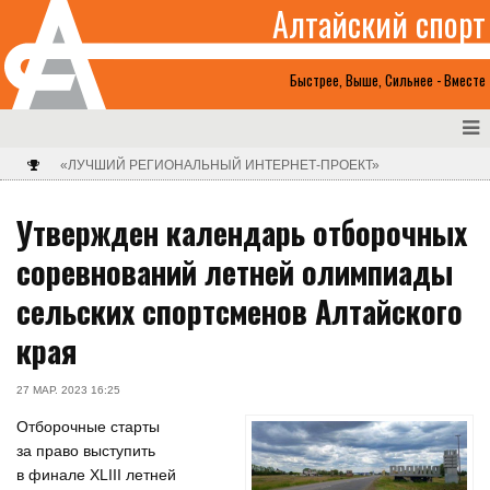
Алтайский спорт
Быстрее, Выше, Сильнее - Вместе
«ЛУЧШИЙ РЕГИОНАЛЬНЫЙ ИНТЕРНЕТ-ПРОЕКТ»
Утвержден календарь отборочных
соревнований летней олимпиады
сельских спортсменов Алтайского
края
27 МАР. 2023 16:25
Отборочные старты
за право выступить
в финале XLIII летней