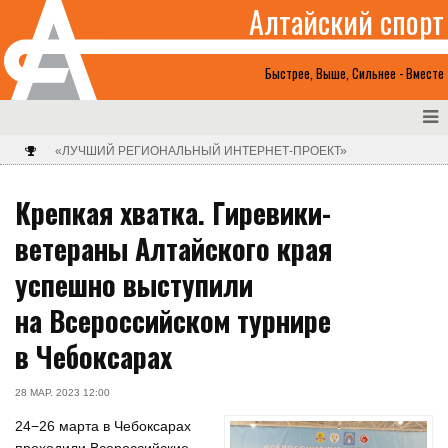
Алтайский спорт
Быстрее, Выше, Сильнее - Вместе
«ЛУЧШИЙ РЕГИОНАЛЬНЫЙ ИНТЕРНЕТ-ПРОЕКТ»
Крепкая хватка. Гиревики-
ветераны Алтайского края
успешно выступили
на Всероссийском турнире
в Чебоксарах
28 МАР. 2023 12:00
24−26 марта в Чебоксарах