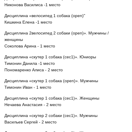
Никонова Василиса -1 место
Дисциплина «велосипед 1 собака (open)"
Кишкина Елена -1 место
Дисциплина 2велосипед 2 собаки (open)». Мужчины /
женщины
Соколова Арина - 1 место
Дисциплина «скутер 1 собака (сес1)». Юниоры
Тимонин Данила -1 место
Пономаренко Алиса - 2 место
Дисциплина «скутер 1 собака (open)». Мужчины
Тимонин Иван - 1 место
Дисциплина «скутер 1 собака (сес1)». Женщины
Нечаева Анастасия - 2 место
Дисциплина «скутер 2 собаки (сес1)». Мужчины
Васильев Сергей - 2 место