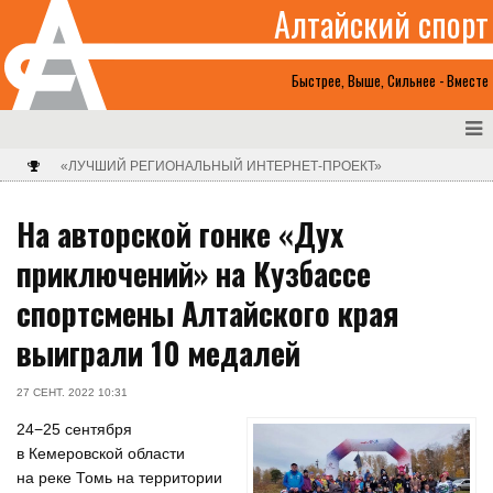
Алтайский спорт
Быстрее, Выше, Сильнее - Вместе
«ЛУЧШИЙ РЕГИОНАЛЬНЫЙ ИНТЕРНЕТ-ПРОЕКТ»
На авторской гонке «Дух
приключений» на Кузбассе
спортсмены Алтайского края
выиграли 10 медалей
27 СЕНТ. 2022 10:31
24−25 сентября
в Кемеровской области
на реке Томь на территории