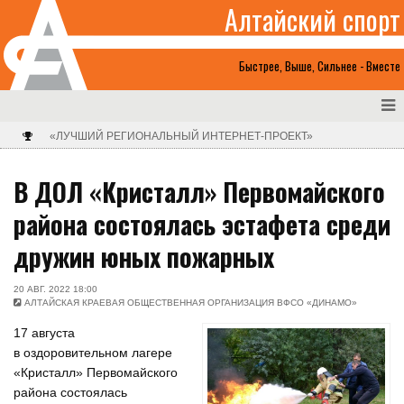
Алтайский спорт
Быстрее, Выше, Сильнее - Вместе
«ЛУЧШИЙ РЕГИОНАЛЬНЫЙ ИНТЕРНЕТ-ПРОЕКТ»
В ДОЛ «Кристалл» Первомайского
района состоялась эстафета среди
дружин юных пожарных
20 АВГ. 2022 18:00
АЛТАЙСКАЯ КРАЕВАЯ ОБЩЕСТВЕННАЯ ОРГАНИЗАЦИЯ ВФСО «ДИНАМО»
17 августа
в оздоровительном лагере
«Кристалл» Первомайского
района состоялась