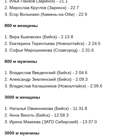
1. Илья Панков (Заринск) - 21.1
2. Мирослав Круглов (Заринск) - 22.7
3. Егор Волынкин (Камень-на-Оби) - 22.9
800 м женщины
1. Вера Быковских (Бийск) - 2.13.8
2. Екатерина Терентьева (Новоалтайск) - 2.24.5
3. Софья Мирошникова (Славгород) - 2.31.6
800 м мужчины
1. Владислав Введенский (Бийск) - 2.04.6
2. Александр Землянский (Бийск) - 2.09.3
3. Владислав Калашников (Новоалтайск) - 2.09.6
3000 м женщины
1. Наталья Овчинникова (Бийск) - 11:31.8
2. Анна Вихоть (Бийск) - 12:58.3
3. Ирина Макеева (ЗАТО Сибирский) - 13:37.0
3000 м мужчины