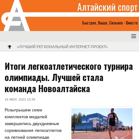
Алтайский спорт
Быстрее, Выше, Сильнее - Вместе
«ЛУЧШИЙ РЕГИОНАЛЬНЫЙ ИНТЕРНЕТ-ПРОЕКТ»
Итоги легкоатлетического турнира
олимпиады. Лучшей стала
команда Новоалтайска
16 ИЮЛ. 2022 15:35
Розыгрышем семи
комплектов медалей
завершились двухдневные
соревнования легкоатлетов
на летней олимпиаде