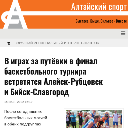
Алтайский спорт
Быстрее, Выше, Сильнее - Вместе
«ЛУЧШИЙ РЕГИОНАЛЬНЫЙ ИНТЕРНЕТ-ПРОЕКТ»
В играх за путёвки в финал
баскетбольного турнира
встретятся Алейск-Рубцовск
и Бийск-Славгород
15 ИЮЛ. 2022 15:10
После сегодняшних
баскетбольных матчей
в обеих подгруппах