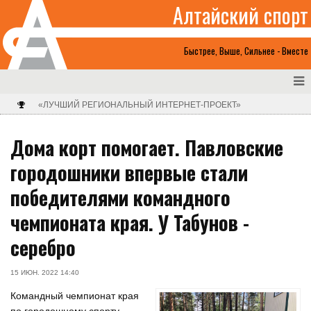
Алтайский спорт
Быстрее, Выше, Сильнее - Вместе
«ЛУЧШИЙ РЕГИОНАЛЬНЫЙ ИНТЕРНЕТ-ПРОЕКТ»
Дома корт помогает. Павловские
городошники впервые стали
победителями командного
чемпионата края. У Табунов -
серебро
15 ИЮН. 2022 14:40
Командный чемпионат края