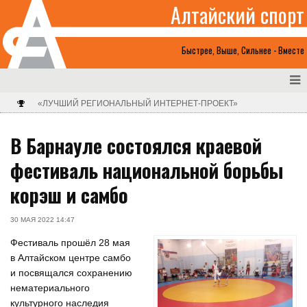
Алтайский спорт
Быстрее, Выше, Сильнее - Вместе
«ЛУЧШИЙ РЕГИОНАЛЬНЫЙ ИНТЕРНЕТ-ПРОЕКТ»
В Барнауле состоялся краевой
фестиваль национальной борьбы
корэш и самбо
30 МАЯ 2022 14:47
Фестиваль прошёл 28 мая
в Алтайском центре самбо
и посвящался сохранению
нематериального
культурного наследия