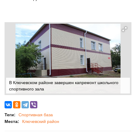
В Ключевском районе завершен капремонт школьного
спортивного зала
Теги:
Спортивная база
Места:
Ключевский район