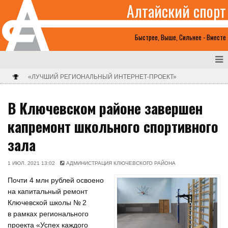
Алтайский спорт
Быстрее, Выше, Сильнее - Вместе
«ЛУЧШИЙ РЕГИОНАЛЬНЫЙ ИНТЕРНЕТ-ПРОЕКТ»
В Ключевском районе завершен
капремонт школьного спортивного
зала
1 ИЮЛ. 2021 13:02
АДМИНИСТРАЦИЯ КЛЮЧЕВСКОГО РАЙОНА
Почти 4 млн рублей освоено
на капитальный ремонт
Ключевской школы № 2
в рамках регионального
проекта «Успех каждого