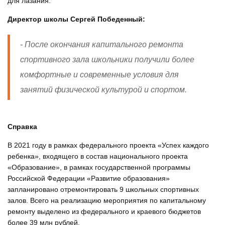
для лазания.
Директор школы Сергей Победенный:
- После окончания капитального ремонта
спортивного зала школьники получили более
комфортные и современные условия для
занятий физической культурой и спортом.
Справка
В 2021 году в рамках федерального проекта «Успех каждого
ребенка», входящего в состав национального проекта
«Образование», в рамках государственной программы
Российской Федерации «Развитие образования»
запланировано отремонтировать 9 школьных спортивных
залов. Всего на реализацию мероприятия по капитальному
ремонту выделено из федерального и краевого бюджетов
более 39 млн рублей.