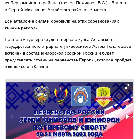
из Первомайского района (тренер Пожидаев В.С.) - 5 место
и Сергей Микшин из Алтайского района - 6 место.
Все алтайские силачи обновили на этих соревнованиях
личные рекорды.
По итогам турнира студент первого курса Алтайского
государственного аграрного университета Артём Толстошеев
включен в состав юниорской сборной России и будет
представлять страну на первенстве Европы, которое пройдет
в конце мая в Казани.