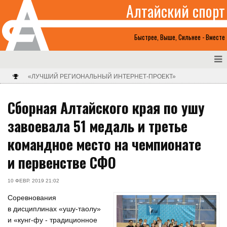
Алтайский спорт
Быстрее, Выше, Сильнее - Вместе
«ЛУЧШИЙ РЕГИОНАЛЬНЫЙ ИНТЕРНЕТ-ПРОЕКТ»
Сборная Алтайского края по ушу
завоевала 51 медаль и третье
командное место на чемпионате
и первенстве СФО
10 ФЕВР. 2019 21:02
Соревнования
в дисциплинах «ушу-таолу»
и «кунг-фу - традиционное