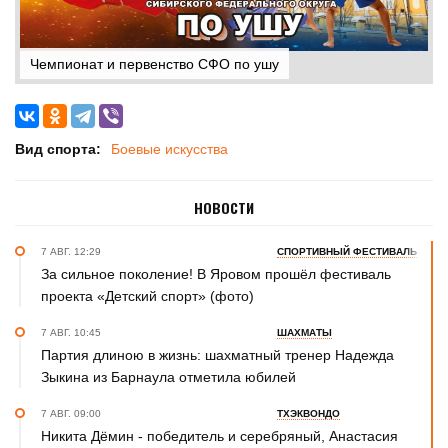
Чемпионат и первенство СФО по ушу
Вид спорта:
Боевые искусства
НОВОСТИ
7 АВГ. 12:29
СПОРТИВНЫЙ ФЕСТИВАЛЬ
За сильное поколение! В Яровом прошёл фестиваль
проекта «Детский спорт» (фото)
7 АВГ. 10:45
ШАХМАТЫ
Партия длиною в жизнь: шахматный тренер Надежда
Зыкина из Барнаула отметила юбилей
7 АВГ. 09:00
ТХЭКВОНДО
Никита Дёмин - победитель и серебряный, Анастасия