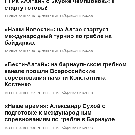
ГТРК «Алтай» о «Кубке чемпионов»: к
старту готовы!
21 СЕНТ. 2018 09:19
ГРЕБЛЯ НА БАЙДАРКАХ И КАНОЭ
«Наши Новости»: на Алтае стартует
международный турнир по гребле на
байдарках
20 СЕНТ. 2018 19:46
ГРЕБЛЯ НА БАЙДАРКАХ И КАНОЭ
«Вести-Алтай»: на барнаульском гребном
канале прошли Всероссийские
соревнования памяти Константина
Костенко
19 СЕНТ. 2018 10:27
ГРЕБЛЯ НА БАЙДАРКАХ И КАНОЭ
«Наше время»: Александр Сухой о
подготовке к международным
соревнованиям по гребле в Барнауле
19 СЕНТ. 2018 10:08
ГРЕБЛЯ НА БАЙДАРКАХ И КАНОЭ