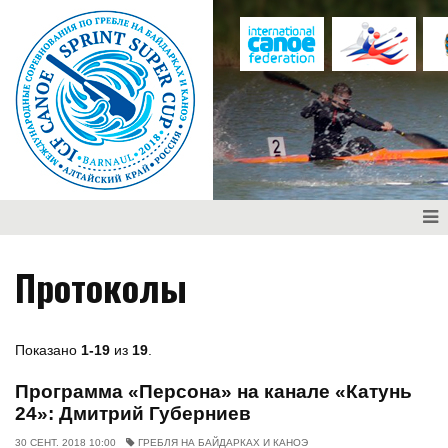
Протоколы
Показано
1-19
из
19
.
Программа «Персона» на канале «Катунь
24»: Дмитрий Губерниев
30 СЕНТ. 2018 10:00
ГРЕБЛЯ НА БАЙДАРКАХ И КАНОЭ