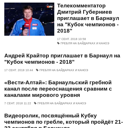
Телекомментатор
Дмитрий Губерниев
приглашает в Барнаул
на "Кубок чемпионов -
2018"
17 СЕНТ. 2018 10:58
ГРЕБЛЯ НА БАЙДАРКАХ И КАНОЭ
Андрей Крайтор приглашает в Барнаул на
"Кубок чемпионов - 2018"
17 СЕНТ. 2018 10:44
ГРЕБЛЯ НА БАЙДАРКАХ И КАНОЭ
«Вести-Алтай»: Барнаульский гребной
канал после переоснащения сравним с
каналами мирового уровня
7 СЕНТ. 2018 11:22
ГРЕБЛЯ НА БАЙДАРКАХ И КАНОЭ
Видеоролик, посвящённый Кубку
чемпионов по гребле, который пройдёт 21-