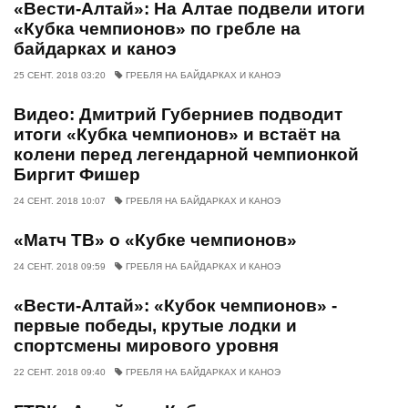
«Вести-Алтай»: На Алтае подвели итоги
«Кубка чемпионов» по гребле на
байдарках и каноэ
25 СЕНТ. 2018 03:20
ГРЕБЛЯ НА БАЙДАРКАХ И КАНОЭ
Видео: Дмитрий Губерниев подводит
итоги «Кубка чемпионов» и встаёт на
колени перед легендарной чемпионкой
Биргит Фишер
24 СЕНТ. 2018 10:07
ГРЕБЛЯ НА БАЙДАРКАХ И КАНОЭ
«Матч ТВ» о «Кубке чемпионов»
24 СЕНТ. 2018 09:59
ГРЕБЛЯ НА БАЙДАРКАХ И КАНОЭ
«Вести-Алтай»: «Кубок чемпионов» -
первые победы, крутые лодки и
спортсмены мирового уровня
22 СЕНТ. 2018 09:40
ГРЕБЛЯ НА БАЙДАРКАХ И КАНОЭ