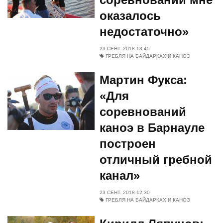
оказалось
недостаточно»
23 СЕНТ. 2018 13:45
ГРЕБЛЯ НА БАЙДАРКАХ И КАНОЭ
Мартин Фукса:
«Для
соревнований
каноэ в Барнауле
построен
отличный гребной
канал»
23 СЕНТ. 2018 12:30
ГРЕБЛЯ НА БАЙДАРКАХ И КАНОЭ