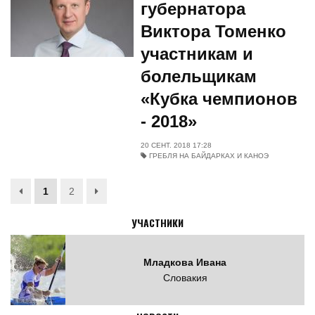
губернатора
Виктора Томенко
участникам и
болельщикам
«Кубка чемпионов
- 2018»
20 СЕНТ. 2018 17:28
ГРЕБЛЯ НА БАЙДАРКАХ И КАНОЭ
1
2
УЧАСТНИКИ
Младкова Ивана
Словакия