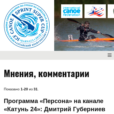
Мнения, комментарии
Показано
1-20
из
31
.
Программа «Персона» на канале
«Катунь 24»: Дмитрий Губерниев