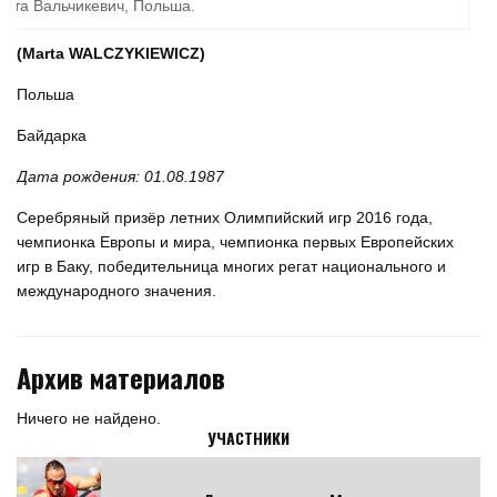
рта Вальчикевич, Польша.
(Marta WALCZYKIEWICZ)
Польша
Байдарка
Дата рождения: 01.08.1987
Серебряный призёр летних Олимпийский игр 2016 года,
чемпионка Европы и мира, чемпионка первых Европейских
игр в Баку, победительница многих регат национального и
международного значения.
Архив материалов
Ничего не найдено.
УЧАСТНИКИ