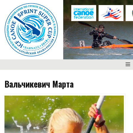
Вальчикевич Марта