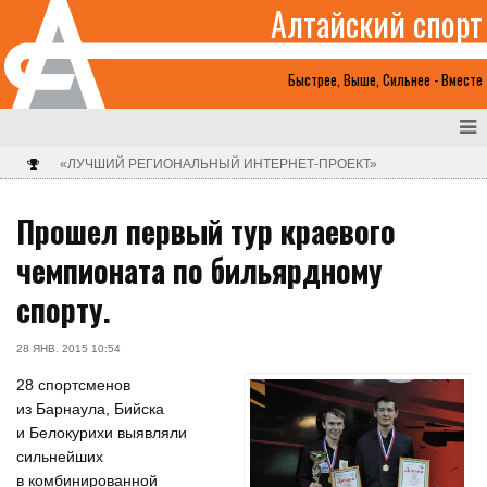
Алтайский спорт
Быстрее, Выше, Сильнее - Вместе
«ЛУЧШИЙ РЕГИОНАЛЬНЫЙ ИНТЕРНЕТ-ПРОЕКТ»
Прошел первый тур краевого
чемпионата по бильярдному
спорту.
28 ЯНВ. 2015 10:54
28 спортсменов
из Барнаула, Бийска
и Белокурихи выявляли
сильнейших
в комбинированной