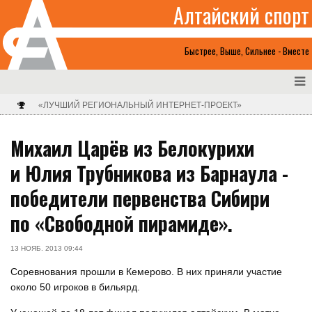
Алтайский спорт
Быстрее, Выше, Сильнее - Вместе
«ЛУЧШИЙ РЕГИОНАЛЬНЫЙ ИНТЕРНЕТ-ПРОЕКТ»
Михаил Царёв из Белокурихи
и Юлия Трубникова из Барнаула -
победители первенства Сибири
по «Свободной пирамиде».
13 НОЯБ. 2013 09:44
Соревнования прошли в Кемерово. В них приняли участие
около 50 игроков в бильярд.