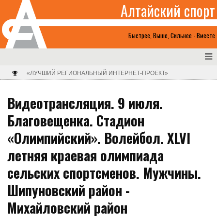
Алтайский спорт
Быстрее, Выше, Сильнее - Вместе
«ЛУЧШИЙ РЕГИОНАЛЬНЫЙ ИНТЕРНЕТ-ПРОЕКТ»
Видеотрансляция. 9 июля.
Благовещенка. Стадион
«Олимпийский». Волейбол. XLVI
летняя краевая олимпиада
сельских спортсменов. Мужчины.
Шипуновский район -
Михайловский район