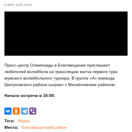
9 ИЮЛ. 2026 15:00
Пресс-центр Олимпиады в Благовещенке приглашает
любителей волейбола на трансляцию матча первого тура
мужского волейбольного турнира. В группе «А» команда
Шипуновского района сыграет с Михайловским районом.
Начало встречи в 16:00.
Теги:
Видео
Места:
Благовещенский район