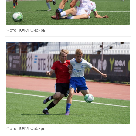
Фото: ЮФЛ Сибирь
Фото: ЮФЛ Сибирь