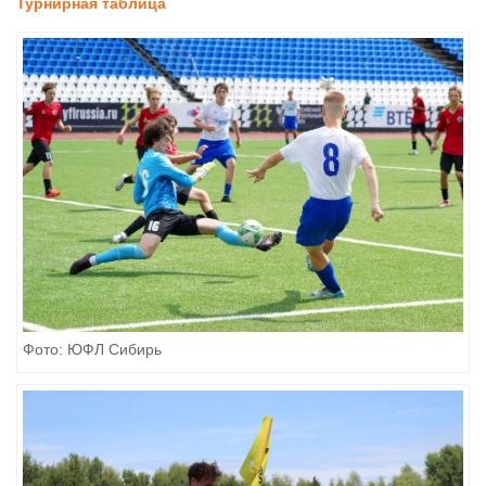
Турнирная таблица
Фото: ЮФЛ Сибирь