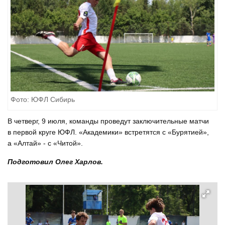
Фото: ЮФЛ Сибирь
В четверг, 9 июля, команды проведут заключительные матчи
в первой круге ЮФЛ. «Академики» встретятся с «Бурятией»,
а «Алтай» - с «Читой».
Подготовил Олег Харлов.