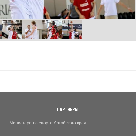
ПАРТНЕРЫ
Министерство спорта Алтайского края