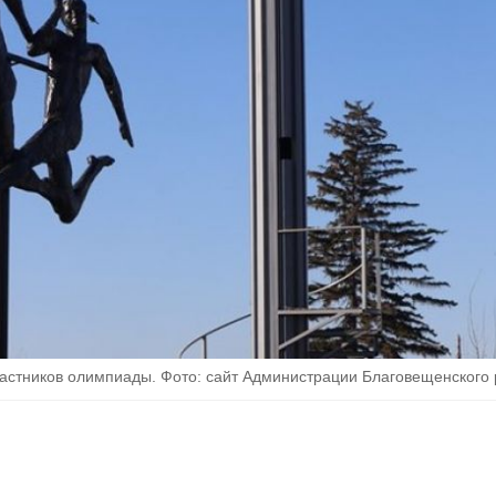
частников олимпиады. Фото: сайт Администрации Благовещенского