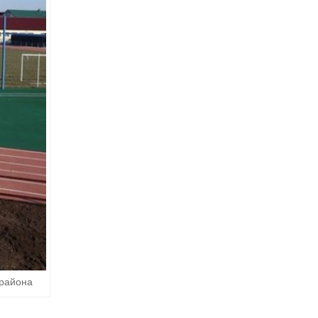
 района