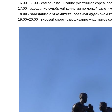
16.00−17.00 - самбо (взвешивание участников соревнов
17.00 - заседание судейской коллегии по легкой атлетик
18.00 - заседание оргкомитета, главной судейской
19.00−20.00 - гиревой спорт (взвешивание участников с