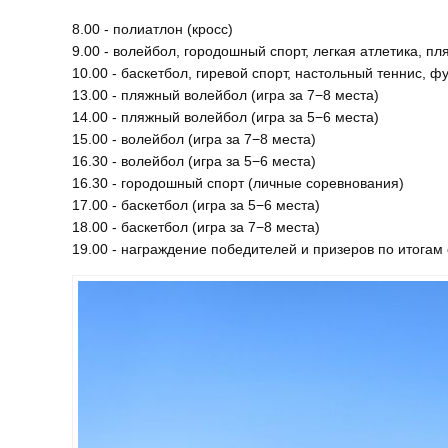
8.00 - полиатлон (кросс)
9.00 - волейбол, городошный спорт, легкая атлетика, п
10.00 - баскетбол, гиревой спорт, настольный теннис, ф
13.00 - пляжный волейбол (игра за 7−8 места)
14.00 - пляжный волейбол (игра за 5−6 места)
15.00 - волейбол (игра за 7−8 места)
16.30 - волейбол (игра за 5−6 места)
16.30 - городошный спорт (личные соревнования)
17.00 - баскетбол (игра за 5−6 места)
18.00 - баскетбол (игра за 7−8 места)
19.00 - награждение победителей и призеров по итогам