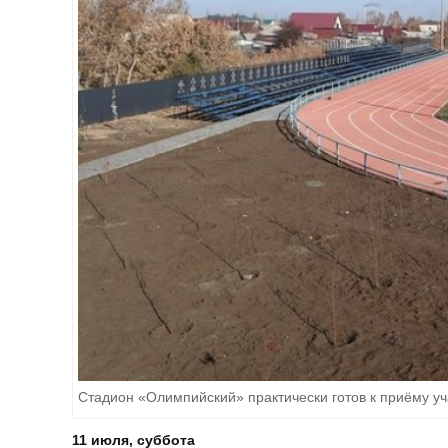
Стадион «Олимпийский» практически готов к приёму у
11 июля, суббота