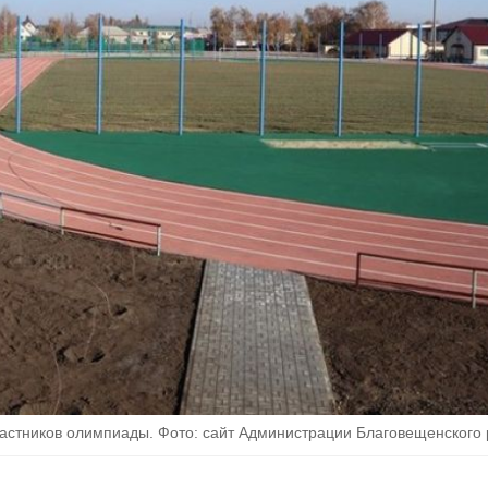
частников олимпиады. Фото: сайт Администрации Благовещенского