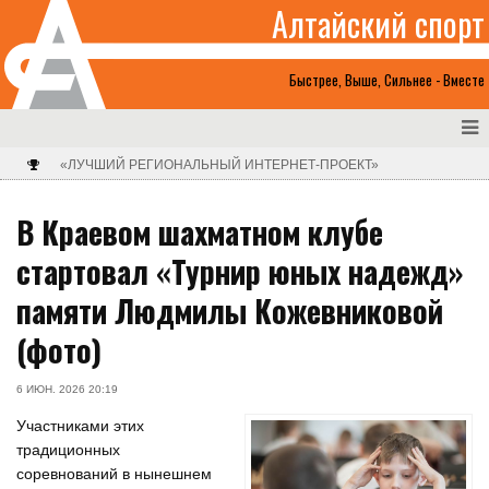
Алтайский спорт
Быстрее, Выше, Сильнее - Вместе
«ЛУЧШИЙ РЕГИОНАЛЬНЫЙ ИНТЕРНЕТ-ПРОЕКТ»
В Краевом шахматном клубе
стартовал «Турнир юных надежд»
памяти Людмилы Кожевниковой
(фото)
6 ИЮН. 2026 20:19
Участниками этих
традиционных
соревнований в нынешнем