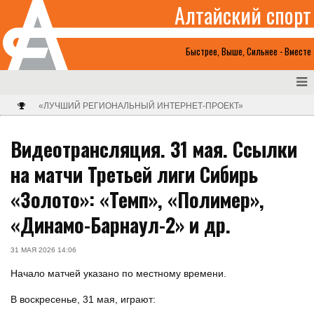
Алтайский спорт
Быстрее, Выше, Сильнее - Вместе
«ЛУЧШИЙ РЕГИОНАЛЬНЫЙ ИНТЕРНЕТ-ПРОЕКТ»
Видеотрансляция. 31 мая. Ссылки
на матчи Третьей лиги Сибирь
«Золото»: «Темп», «Полимер»,
«Динамо-Барнаул-2» и др.
31 МАЯ 2026 14:06
Начало матчей указано по местному времени.
В воскресенье, 31 мая, играют: