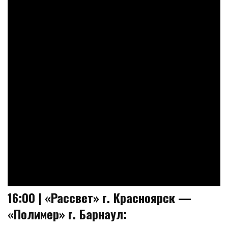
16:00 | «Рассвет» г. Красноярск —
«Полимер» г. Барнаул: