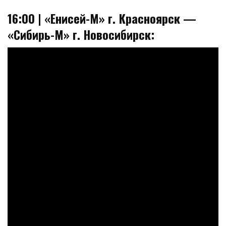
16:00 | «Енисей-М» г. Красноярск —
«Сибирь-М» г. Новосибирск: