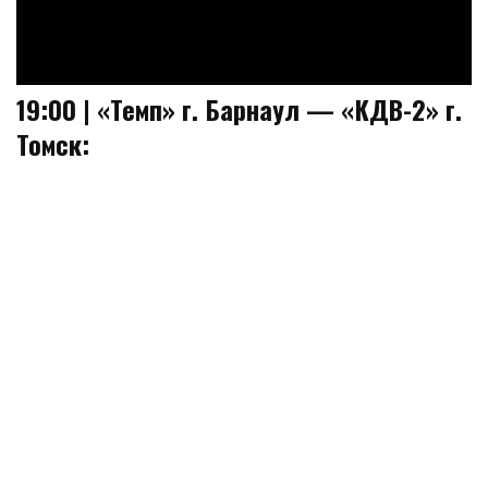
19:00 | «Темп» г. Барнаул — «КДВ-2» г.
Томск: