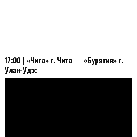
17:00 | «Чита» г. Чита — «Бурятия» г.
Улан-Удэ: