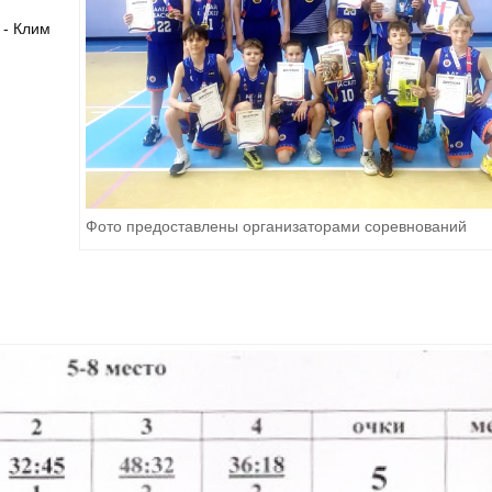
 - Клим
Фото предоставлены организаторами соревнований