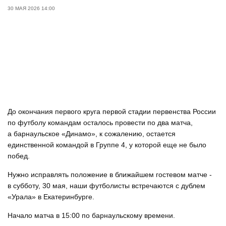
30 МАЯ 2026 14:00
До окончания первого круга первой стадии первенства России
по футболу командам осталось провести по два матча,
а барнаульское «Динамо», к сожалению, остается
единственной командой в Группе 4, у которой еще не было
побед.
Нужно исправлять положение в ближайшем гостевом матче -
в субботу, 30 мая, наши футболисты встречаются с дублем
«Урала» в Екатеринбурге.
Начало матча в 15:00 по барнаульскому времени.