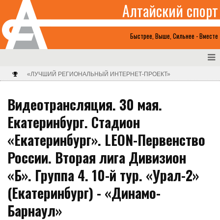
Алтайский спорт
Быстрее, Выше, Сильнее - Вместе
«ЛУЧШИЙ РЕГИОНАЛЬНЫЙ ИНТЕРНЕТ-ПРОЕКТ»
Видеотрансляция. 30 мая.
Екатеринбург. Стадион
«Екатеринбург». LEON-Первенство
России. Вторая лига Дивизион
«Б». Группа 4. 10-й тур. «Урал-2»
(Екатеринбург) - «Динамо-
Барнаул»